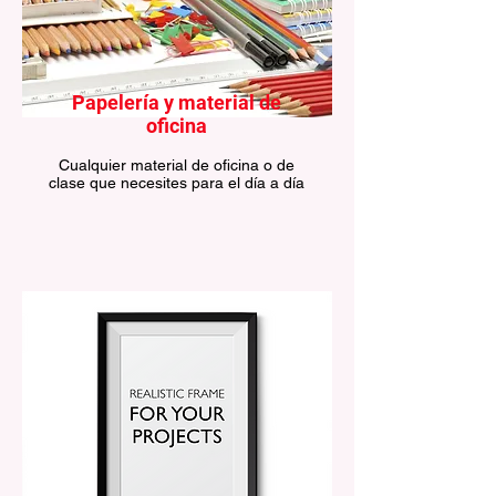
Papelería y material de
oficina
Cualquier material de oficina o de
clase que necesites para el día a día