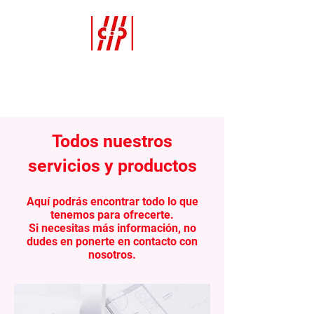
La Copistería
Todos nuestros
servicios y productos
Aquí podrás encontrar todo lo que
tenemos para ofrecerte.
Si necesitas más información, no
dudes en ponerte en contacto con
nosotros.