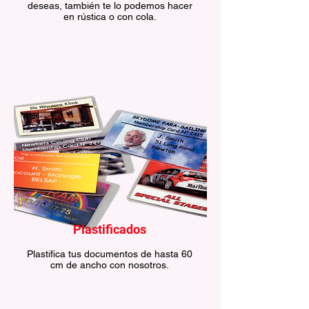
deseas, también te lo podemos hacer
en rústica o con cola.
Plastificados
Plastifica tus documentos de hasta 60
cm de ancho con nosotros.