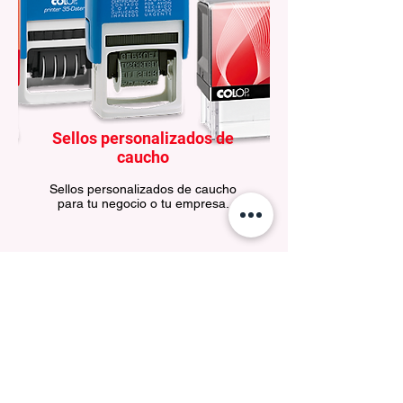
Sellos personalizados de
caucho
Sellos personalizados de caucho
para tu negocio o tu empresa.