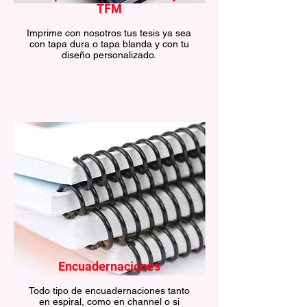
TFM
Imprime con nosotros tus tesis ya sea
con tapa dura o tapa blanda y con tu
diseño personalizado.
Encuadernaciones
Todo tipo de encuadernaciones tanto
en espiral, como en channel o si