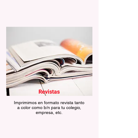
Revistas
Imprimimos en formato revista tanto
a color como b/n para tu colegio,
empresa, etc.