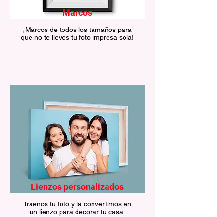
Marcos
¡Marcos de todos los tamaños para
que no te lleves tu foto impresa sola!
Lienzos personalizados
Tráenos tu foto y la convertimos en
un lienzo para decorar tu casa.