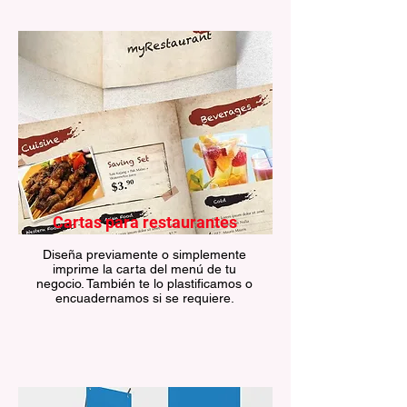
Cartas para restaurantes
Diseña previamente o simplemente
imprime la carta del menú de tu
negocio. También te lo plastificamos o
encuadernamos si se requiere.