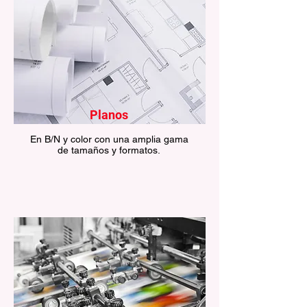
Planos
En B/N y color con una amplia gama
de tamaños y formatos.