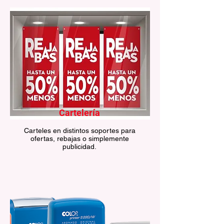
Cartelería
Carteles en distintos soportes para
ofertas, rebajas o simplemente
publicidad.