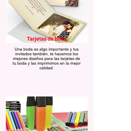
Tarjetas de boda
Una boda es algo importante y tus
invitados también, te hacemos los
mejores diseños para las tarjetas de
tu boda y las imprimimos en la mejor
calidad.