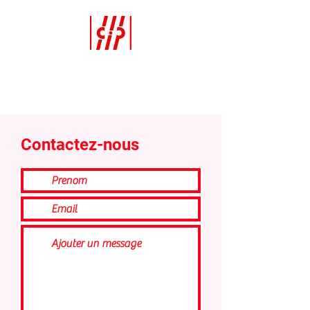
La Copistería
Contactez-nous